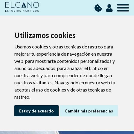
Utilizamos cookies
Usamos cookies y otras tecnicas de rastreo para
mejorar tu experiencia de navegación en nuestra
web, para mostrarte contenidos personalizados y
anuncios adecuados, para analizar el tráfico en
nuestra web y para comprender de donde llegan
nuestros visitantes. Navegando en nuestra web tu
aceptas el uso de cookies y de otras tecnicas de
rastreo.
Estoy de acuerdo
Cambia mis preferencias