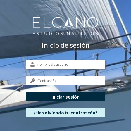
Inicio de sesión
¿Has olvidado tu contraseña?